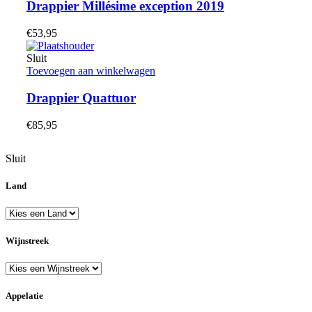
Drappier Millésime exception 2019
€
53,95
Sluit
Toevoegen aan winkelwagen
Drappier Quattuor
€
85,95
Sluit
Land
Wijnstreek
Appelatie