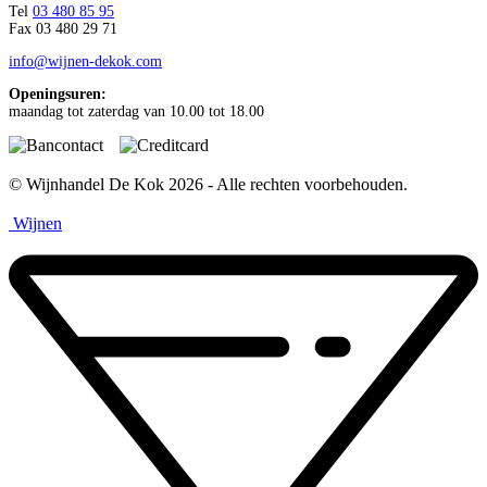
Tel
03 480 85 95
Fax 03 480 29 71
info@wijnen-dekok.com
Openingsuren:
maandag tot zaterdag van 10.00 tot 18.00
© Wijnhandel De Kok 2026 - Alle rechten voorbehouden.
Website
door Kreatix.
Wijnen