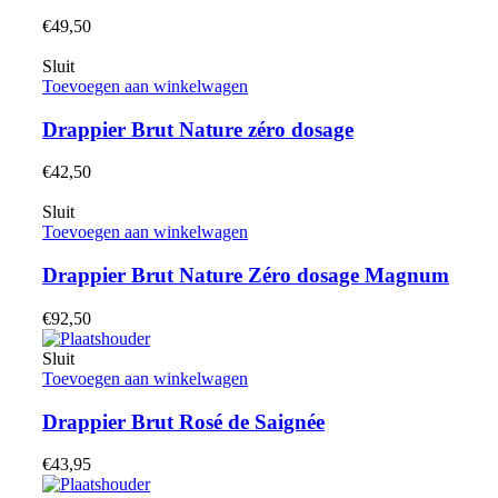
€
49,50
Sluit
Toevoegen aan winkelwagen
Drappier Brut Nature zéro dosage
€
42,50
Sluit
Toevoegen aan winkelwagen
Drappier Brut Nature Zéro dosage Magnum
€
92,50
Sluit
Toevoegen aan winkelwagen
Drappier Brut Rosé de Saignée
€
43,95