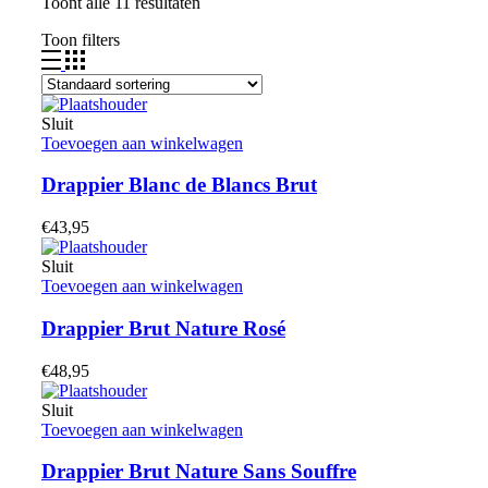
Toont alle 11 resultaten
Toon filters
Sluit
Toevoegen aan winkelwagen
Drappier Blanc de Blancs Brut
€
43,95
Sluit
Toevoegen aan winkelwagen
Drappier Brut Nature Rosé
€
48,95
Sluit
Toevoegen aan winkelwagen
Drappier Brut Nature Sans Souffre