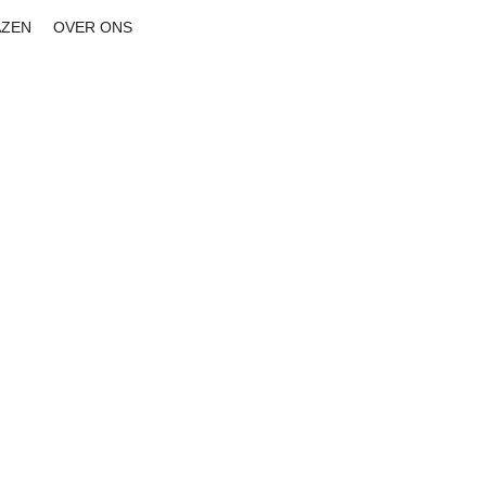
AZEN
OVER ONS