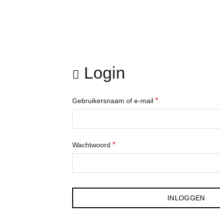
Login
*
Gebruikersnaam of e-mail
*
Wachtwoord
INLOGGEN