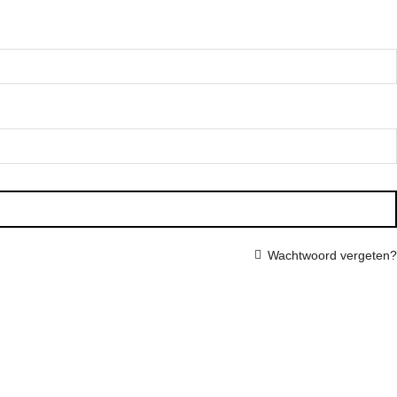
Wachtwoord vergeten?
Contact