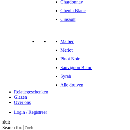
Chardonnay
Chenin Blanc
Cinsault
Malbec
Merlot
Pinot Noir
Sauvignon Blanc
Syrah
Alle druiven
Relatiegeschenken
Glazen
Over ons
Login / Registreer
sluit
Search for: