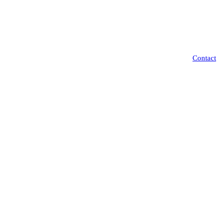
Contact