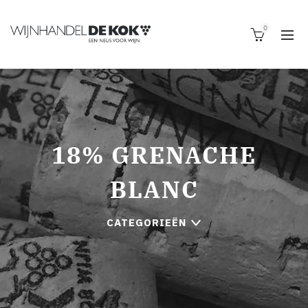
0
18% GRENACHE
BLANC
CATEGORIEËN