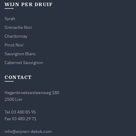
WIJN PER DRUIF
Syrah
Grenache Noir
Chardonnay
Pinot Noir
Sauvignon Blanc
Cabernet Sauvignon
CONTACT
Hagenbroeksesteenweg 180
2500 Lier
Tel
03 480 85 95
Fax 03 480 29 71
info@wijnen-dekok.com