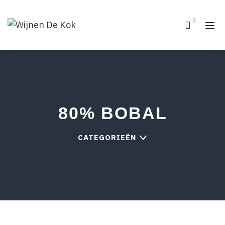
0
80% BOBAL
CATEGORIEËN