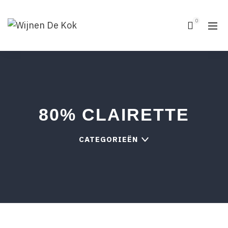
0
80% CLAIRETTE
CATEGORIEËN