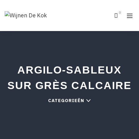
0
ARGILO-SABLEUX
SUR GRÈS CALCAIRE
CATEGORIEËN