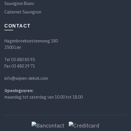
Sauvignon Blanc
Cabernet Sauvignon
CONTACT
Hagenbroeksesteenweg 180
2500 Lier
Tel
03 480 85 95
Fax 03 480 29 71
info@wijnen-dekok.com
Openingsuren:
maandag tot zaterdag van 10.00 tot 18.00