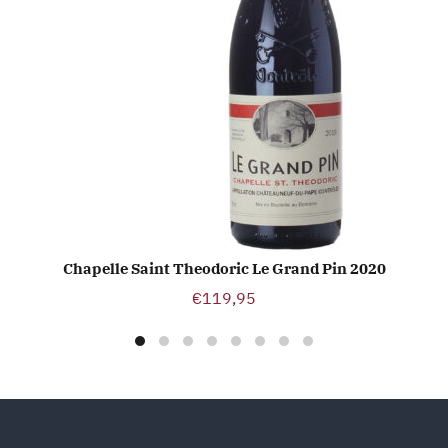
Chapelle Saint Theodoric Le Grand Pin 2020
TOEVOEGEN AAN WINKELWAGEN
€
119,95