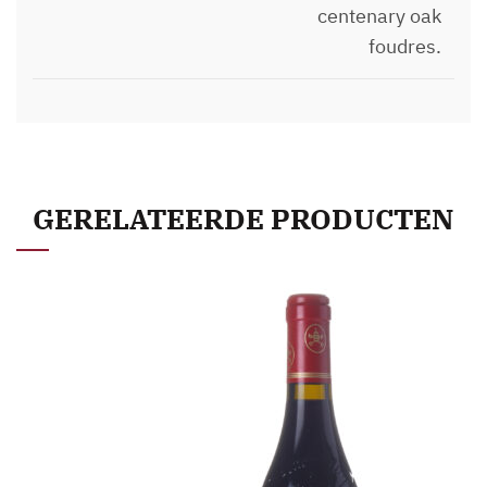
centenary oak
foudres.
GERELATEERDE PRODUCTEN