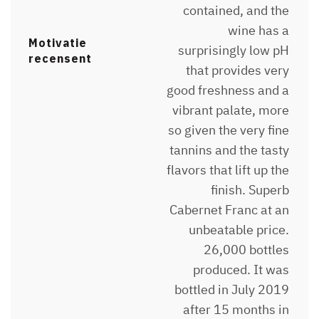
contained, and the
wine has a
Motivatie
surprisingly low pH
recensent
that provides very
good freshness and a
vibrant palate, more
so given the very fine
tannins and the tasty
flavors that lift up the
finish. Superb
Cabernet Franc at an
unbeatable price.
26,000 bottles
produced. It was
bottled in July 2019
after 15 months in