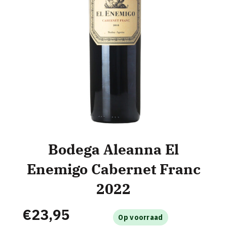
Bodega Aleanna El
Enemigo Cabernet Franc
2022
€
23,95
Op voorraad