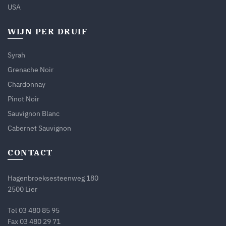
USA
WIJN PER DRUIF
Syrah
Grenache Noir
Chardonnay
Pinot Noir
Sauvignon Blanc
Cabernet Sauvignon
CONTACT
Hagenbroeksesteenweg 180
2500 Lier
Tel
03 480 85 95
Fax 03 480 29 71