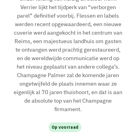
Verrier lijkt het tijdperk van “verborgen
parel” definitief voorbij. Flessen en labels
werden recent opgewaardeerd, een nieuwe
cuverie werd aangekocht in het centrum van
Reims, een majestueus landhuis om gasten
te ontvangen werd prachtig gerestaureerd,
en de wereldwijde communicatie werd op
het niveau geplaatst van andere collega’s.
Champagne Palmer zal de komende jaren
ongetwijfeld de plaats innemen waar ze
eigenlijk al 70 jaren thuishoort, en dat is aan
de absolute top van het Champagne
firmament.
Op voorraad