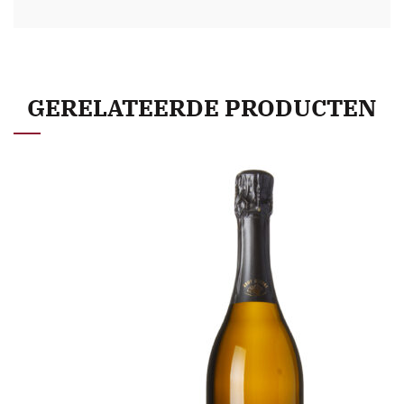
GERELATEERDE PRODUCTEN