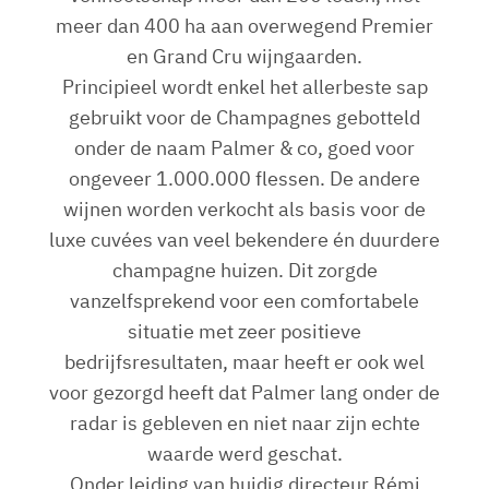
meer dan 400 ha aan overwegend Premier
en Grand Cru wijngaarden.
Principieel wordt enkel het allerbeste sap
gebruikt voor de Champagnes gebotteld
onder de naam Palmer & co, goed voor
ongeveer 1.000.000 flessen. De andere
wijnen worden verkocht als basis voor de
luxe cuvées van veel bekendere én duurdere
champagne huizen. Dit zorgde
vanzelfsprekend voor een comfortabele
situatie met zeer positieve
bedrijfsresultaten, maar heeft er ook wel
voor gezorgd heeft dat Palmer lang onder de
radar is gebleven en niet naar zijn echte
waarde werd geschat.
Onder leiding van huidig directeur Rémi