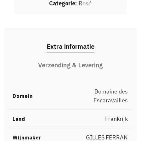
Categorie:
Rosé
Extra informatie
Verzending & Levering
Domaine des
Domein
Escaravailles
Frankrijk
Land
GILLES FERRAN
Wijnmaker