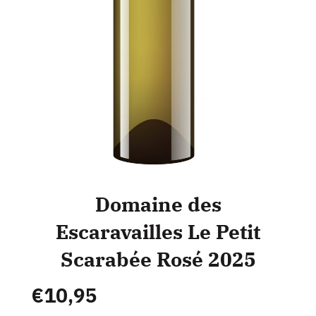
Domaine des
Escaravailles Le Petit
Scarabée Rosé 2025
€
10,95