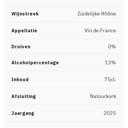
Zuidelijke Rhône
Wijnstreek
Vin de France
Appellatie
0%
Druiven
13%
Alcoholpercentage
75cl.
Inhoud
Natuurkurk
Afsluiting
2025
Jaargang