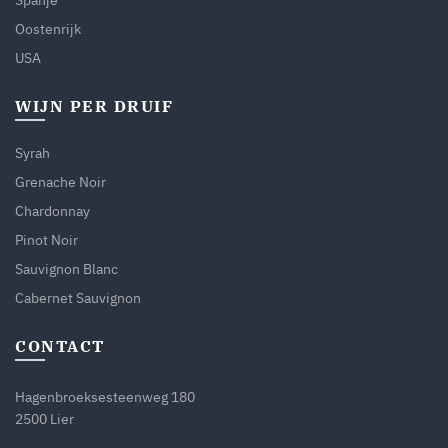
Oostenrijk
USA
WIJN PER DRUIF
Syrah
Grenache Noir
Chardonnay
Pinot Noir
Sauvignon Blanc
Cabernet Sauvignon
CONTACT
Hagenbroeksesteenweg 180
2500 Lier