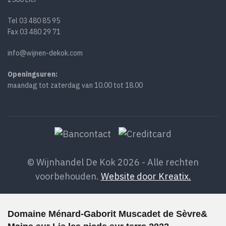
Tel
03 480 85 95
Fax 03 480 29 71
info@wijnen-dekok.com
Openingsuren:
maandag tot zaterdag van 10.00 tot 18.00
© Wijnhandel De Kok 2026 - Alle rechten
voorbehouden.
Website door Kreatix.
Domaine Ménard-Gaborit Muscadet de Sèvre&