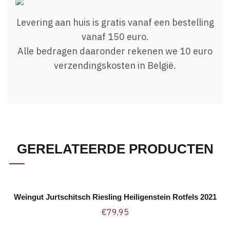
Levering aan huis is gratis vanaf een bestelling
vanaf 150 euro.
Alle bedragen daaronder rekenen we 10 euro
verzendingskosten in België.
GERELATEERDE PRODUCTEN
Weingut Jurtschitsch Riesling Heiligenstein Rotfels 2021
TOEVOEGEN AAN WINKELWAGEN
€
79,95