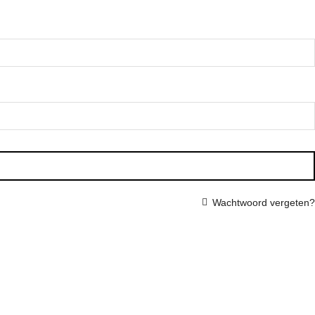
Wachtwoord vergeten?