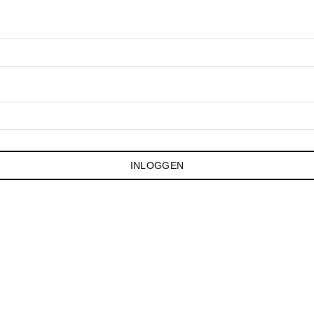
INLOGGEN
Facebook
Instagram