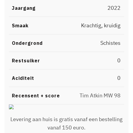
2022
Jaargang
Krachtig, kruidig
Smaak
Schistes
Ondergrond
0
Restsuiker
0
Aciditeit
Tim Atkin MW 98
Recensent + score
Levering aan huis is gratis vanaf een bestelling
vanaf 150 euro.