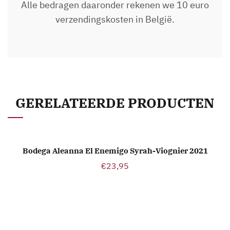
Alle bedragen daaronder rekenen we 10 euro
verzendingskosten in België.
GERELATEERDE PRODUCTEN
Bodega Aleanna El Enemigo Syrah-Viognier 2021
TOEVOEGEN AAN WINKELWAGEN
€
23,95