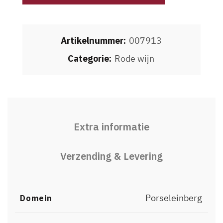
Artikelnummer:
007913
Categorie:
Rode wijn
Extra informatie
Verzending & Levering
Porseleinberg
Domein