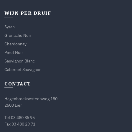
WIJN PER DRUIF
Syrah
Grenache Noir
Chardonnay
Pinot Noir
Sauvignon Blanc
Cabernet Sauvignon
CONTACT
Hagenbroeksesteenweg 180
2500 Lier
Tel
03 480 85 95
Fax 03 480 29 71