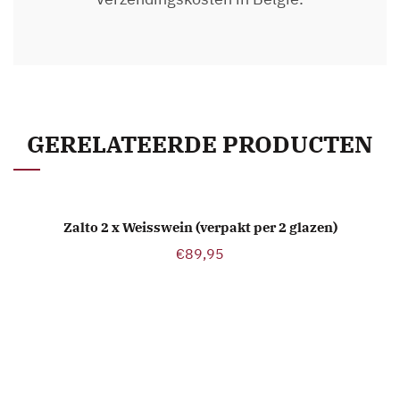
GERELATEERDE PRODUCTEN
Zalto 2 x Weisswein (verpakt per 2 glazen)
TOEVOEGEN AAN WINKELWAGEN
€
89,95