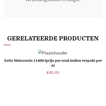
GERELATEERDE PRODUCTEN
Zalto Weisswein 11400 (prijs per stuk indien verpakt per
TOEVOEGEN AAN WINKELWAGEN
6)
€
45,95