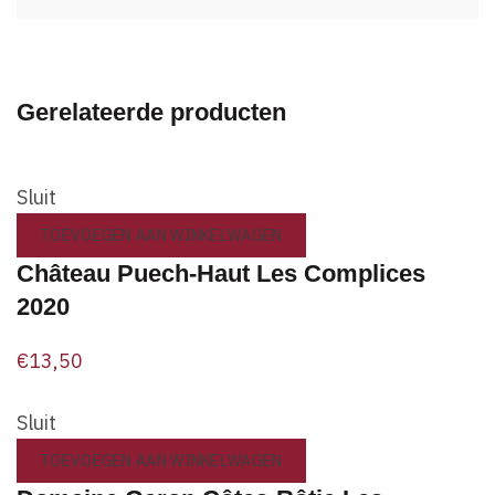
Gerelateerde producten
Sluit
TOEVOEGEN AAN WINKELWAGEN
Château Puech-Haut Les Complices
2020
€
13,50
Sluit
TOEVOEGEN AAN WINKELWAGEN