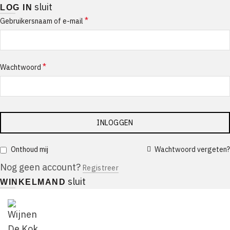
sluit
LOG IN
*
Gebruikersnaam of e-mail
*
Wachtwoord
INLOGGEN
Wachtwoord vergeten?
Onthoud mij
Nog geen account?
Registreer
sluit
WINKELMAND