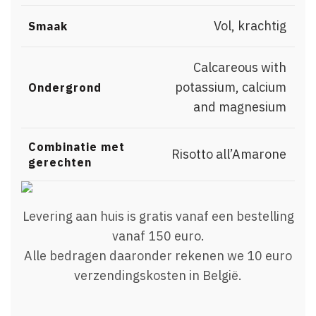
Vol, krachtig
Smaak
Calcareous with
potassium, calcium
Ondergrond
and magnesium
Combinatie met
Risotto all’Amarone
gerechten
Levering aan huis is gratis vanaf een bestelling
vanaf 150 euro.
Alle bedragen daaronder rekenen we 10 euro
verzendingskosten in België.