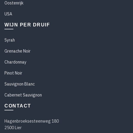
Oostenrijk
USA
WIJN PER DRUIF
Syrah
Grenache Noir
Chardonnay
Pinot Noir
Sauvignon Blanc
Cabernet Sauvignon
CONTACT
Hagenbroeksesteenweg 180
2500 Lier