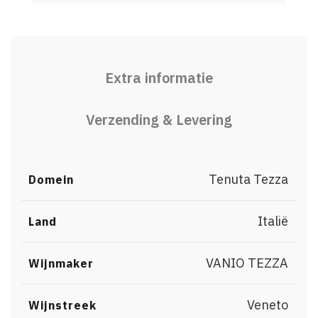
Extra informatie
Verzending & Levering
Tenuta Tezza
Domein
Italië
Land
VANIO TEZZA
Wijnmaker
Veneto
Wijnstreek