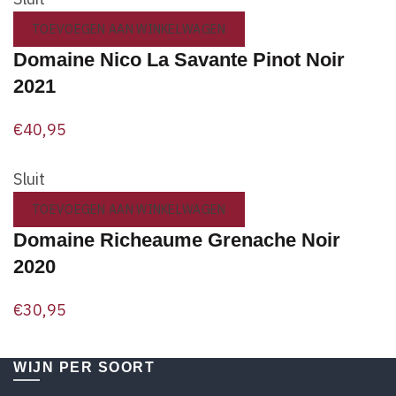
TOEVOEGEN AAN WINKELWAGEN
Domaine Nico La Savante Pinot Noir
2021
€
40,95
Sluit
TOEVOEGEN AAN WINKELWAGEN
Domaine Richeaume Grenache Noir
2020
€
30,95
WIJN PER SOORT