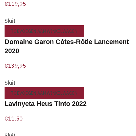
€
119,95
Sluit
TOEVOEGEN AAN WINKELWAGEN
Domaine Garon Côtes-Rôtie Lancement
2020
€
139,95
Sluit
TOEVOEGEN AAN WINKELWAGEN
Lavinyeta Heus Tinto 2022
€
11,50
Sluit