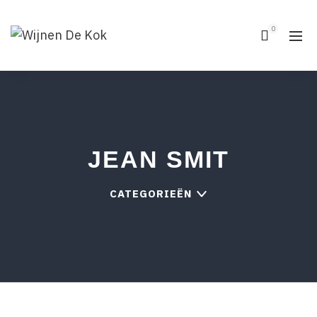
0
JEAN SMIT
CATEGORIEËN