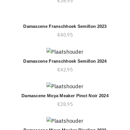
€
38,95
Damascene Franschhoek Semillon 2023
TOEVOEGEN AAN WINKELWAGEN
€
40,95
Damascene Franschhoek Semillon 2024
TOEVOEGEN AAN WINKELWAGEN
€
42,95
Damascene Moya Meaker Pinot Noir 2024
TOEVOEGEN AAN WINKELWAGEN
€
28,95