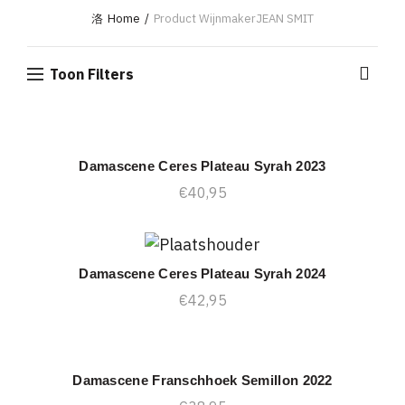
Home
Product Wijnmaker
JEAN SMIT
Toon Filters
Damascene Ceres Plateau Syrah 2023
TOEVOEGEN AAN WINKELWAGEN
€
40,95
Damascene Ceres Plateau Syrah 2024
TOEVOEGEN AAN WINKELWAGEN
€
42,95
Damascene Franschhoek Semillon 2022
TOEVOEGEN AAN WINKELWAGEN