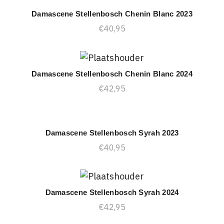
Damascene Stellenbosch Chenin Blanc 2023
TOEVOEGEN AAN WINKELWAGEN
€
40,95
Damascene Stellenbosch Chenin Blanc 2024
TOEVOEGEN AAN WINKELWAGEN
€
42,95
Damascene Stellenbosch Syrah 2023
TOEVOEGEN AAN WINKELWAGEN
€
40,95
Damascene Stellenbosch Syrah 2024
TOEVOEGEN AAN WINKELWAGEN
€
42,95