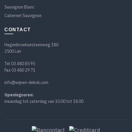
Sauvignon Blanc
Cabernet Sauvignon
CONTACT
Hagenbroeksesteenweg 180
2500 Lier
Tel
03 480 85 95
Fax 03 480 29 71
info@wijnen-dekok.com
Openingsuren:
maandag tot zaterdag van 10.00 tot 18.00