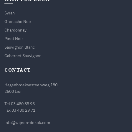
Syrah
Grenache Noir
Chardonnay
Pinot Noir
Sauvignon Blanc
Cabernet Sauvignon
CONTACT
Hagenbroeksesteenweg 180
2500 Lier
Tel
03 480 85 95
Fax 03 480 29 71
info@wijnen-dekok.com