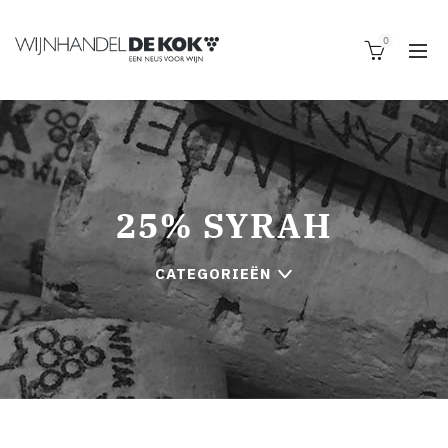
0
25% SYRAH
CATEGORIEËN