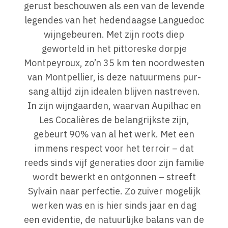
gerust beschouwen als een van de levende
legendes van het hedendaagse Languedoc
wijngebeuren. Met zijn roots diep
geworteld in het pittoreske dorpje
Montpeyroux, zo’n 35 km ten noordwesten
van Montpellier, is deze natuurmens pur-
sang altijd zijn idealen blijven nastreven.
In zijn wijngaarden, waarvan Aupilhac en
Les Cocalières de belangrijkste zijn,
gebeurt 90% van al het werk. Met een
immens respect voor het terroir – dat
reeds sinds vijf generaties door zijn familie
wordt bewerkt en ontgonnen – streeft
Sylvain naar perfectie. Zo zuiver mogelijk
werken was en is hier sinds jaar en dag
een evidentie, de natuurlijke balans van de