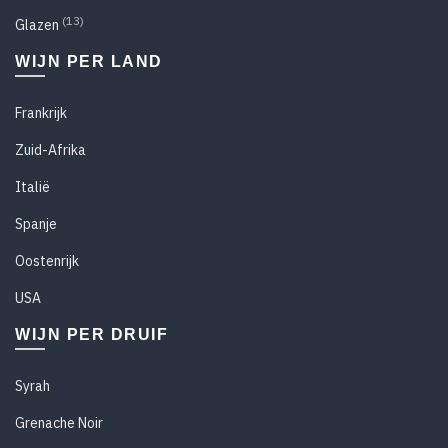
(13)
Glazen
WIJN PER LAND
Frankrijk
Zuid-Afrika
Italië
Spanje
Oostenrijk
USA
WIJN PER DRUIF
Syrah
Grenache Noir