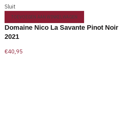
Sluit
TOEVOEGEN AAN WINKELWAGEN
Domaine Nico La Savante Pinot Noir
2021
€
40,95