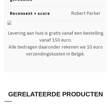
Robert Parker
Recensent + score
Levering aan huis is gratis vanaf een bestelling
vanaf 150 euro.
Alle bedragen daaronder rekenen we 10 euro
verzendingskosten in België.
GERELATEERDE PRODUCTEN