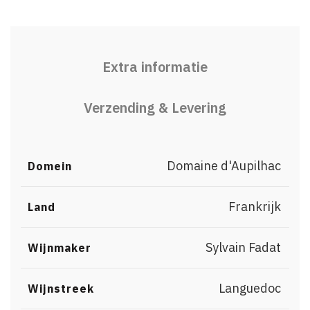
Extra informatie
Verzending & Levering
Domaine d'Aupilhac
Domein
Frankrijk
Land
Sylvain Fadat
Wijnmaker
Languedoc
Wijnstreek