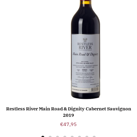
Restless River Main Road & Dignity Cabernet Sauvignon
TOEVOEGEN AAN WINKELWAGEN
2019
€
47,95