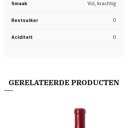
Vol, krachtig
Smaak
0
Restsuiker
0
Aciditeit
GERELATEERDE PRODUCTEN