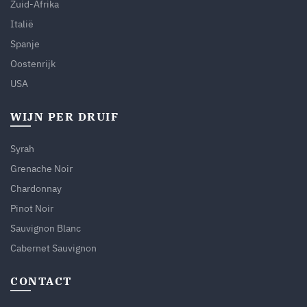
Zuid-Afrika
Italië
Spanje
Oostenrijk
USA
WIJN PER DRUIF
Syrah
Grenache Noir
Chardonnay
Pinot Noir
Sauvignon Blanc
Cabernet Sauvignon
CONTACT