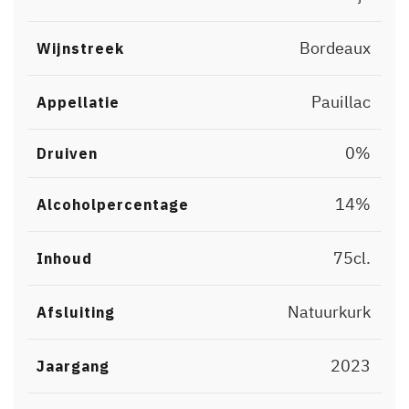
Bordeaux
Wijnstreek
Pauillac
Appellatie
0%
Druiven
14%
Alcoholpercentage
75cl.
Inhoud
Natuurkurk
Afsluiting
2023
Jaargang