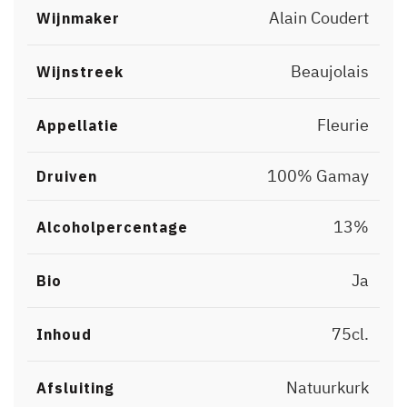
Alain Coudert
Wijnmaker
Beaujolais
Wijnstreek
Fleurie
Appellatie
100% Gamay
Druiven
13%
Alcoholpercentage
Ja
Bio
75cl.
Inhoud
Natuurkurk
Afsluiting