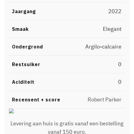
2022
Jaargang
Elegant
Smaak
Argilo-calcaire
Ondergrond
0
Restsuiker
0
Aciditeit
Robert Parker
Recensent + score
Levering aan huis is gratis vanaf een bestelling
vanaf 150 euro.