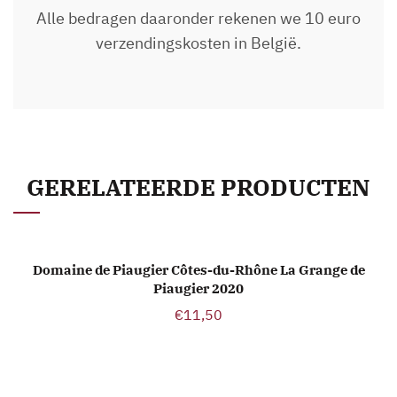
Alle bedragen daaronder rekenen we 10 euro
verzendingskosten in België.
GERELATEERDE PRODUCTEN
Domaine de Piaugier Côtes-du-Rhône La Grange de
TOEVOEGEN AAN WINKELWAGEN
Piaugier 2020
€
11,50