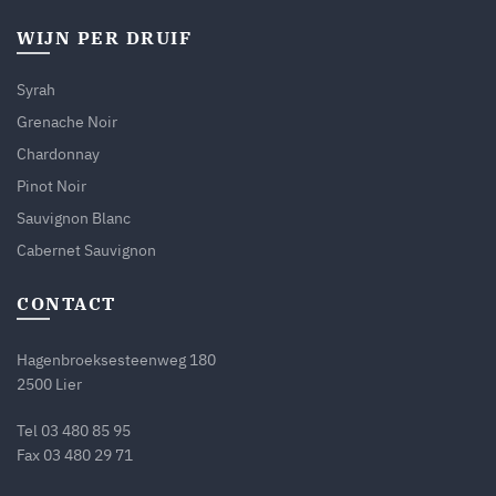
WIJN PER DRUIF
Syrah
Grenache Noir
Chardonnay
Pinot Noir
Sauvignon Blanc
Cabernet Sauvignon
CONTACT
Hagenbroeksesteenweg 180
2500 Lier
Tel
03 480 85 95
Fax 03 480 29 71