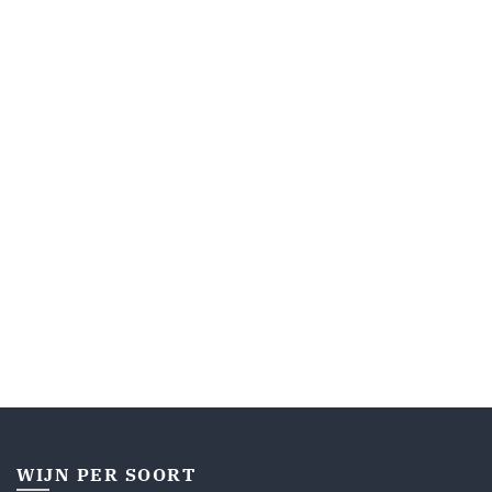
WIJN PER SOORT