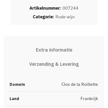
Artikelnummer:
007244
Categorie:
Rode wijn
Extra informatie
Verzending & Levering
Clos de la Roillette
Domein
Frankrijk
Land