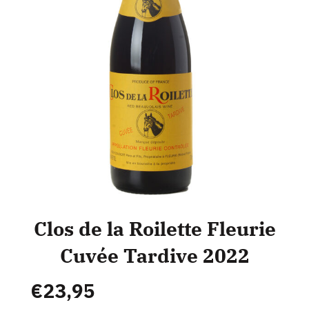
Clos de la Roilette Fleurie
Cuvée Tardive 2022
€
23,95