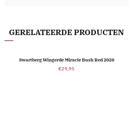
GERELATEERDE PRODUCTEN
Swartberg Wingerde Miracle Bush Red 2020
TOEVOEGEN AAN WINKELWAGEN
€
29,95