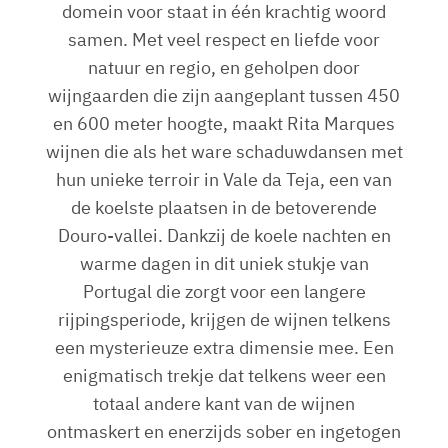
domein voor staat in één krachtig woord
samen. Met veel respect en liefde voor
natuur en regio, en geholpen door
wijngaarden die zijn aangeplant tussen 450
en 600 meter hoogte, maakt Rita Marques
wijnen die als het ware schaduwdansen met
hun unieke terroir in Vale da Teja, een van
de koelste plaatsen in de betoverende
Douro-vallei. Dankzij de koele nachten en
warme dagen in dit uniek stukje van
Portugal die zorgt voor een langere
rijpingsperiode, krijgen de wijnen telkens
een mysterieuze extra dimensie mee. Een
enigmatisch trekje dat telkens weer een
totaal andere kant van de wijnen
ontmaskert en enerzijds sober en ingetogen