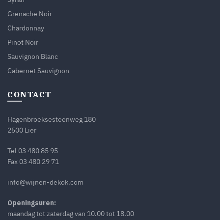
Grenache Noir
Chardonnay
Pinot Noir
Sauvignon Blanc
Cabernet Sauvignon
CONTACT
Hagenbroeksesteenweg 180
2500 Lier
Tel
03 480 85 95
Fax 03 480 29 71
info@wijnen-dekok.com
Openingsuren:
maandag tot zaterdag van 10.00 tot 18.00