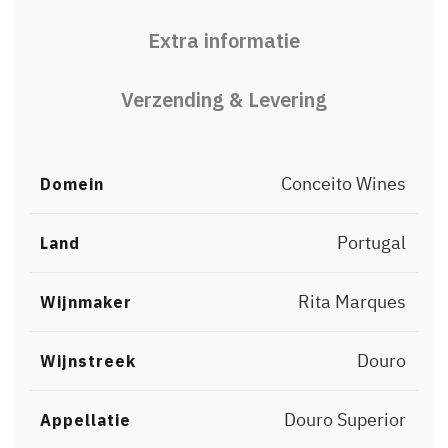
Extra informatie
Verzending & Levering
Conceito Wines
Domein
Portugal
Land
Rita Marques
Wijnmaker
Douro
Wijnstreek
Douro Superior
Appellatie