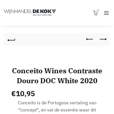
0
Conceito Wines Contraste
Douro DOC White 2020
€
10,95
Conceito is de Portugese vertaling van
“concept”, en vat de essentie waar dit