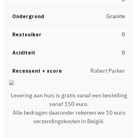
Granite
Ondergrond
0
Restsuiker
0
Aciditeit
Robert Parker
Recensent + score
Levering aan huis is gratis vanaf een bestelling
vanaf 150 euro.
Alle bedragen daaronder rekenen we 10 euro
verzendingskosten in België.