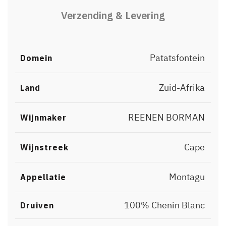
Verzending & Levering
Patatsfontein
Domein
Zuid-Afrika
Land
REENEN BORMAN
Wijnmaker
Cape
Wijnstreek
Montagu
Appellatie
100% Chenin Blanc
Druiven