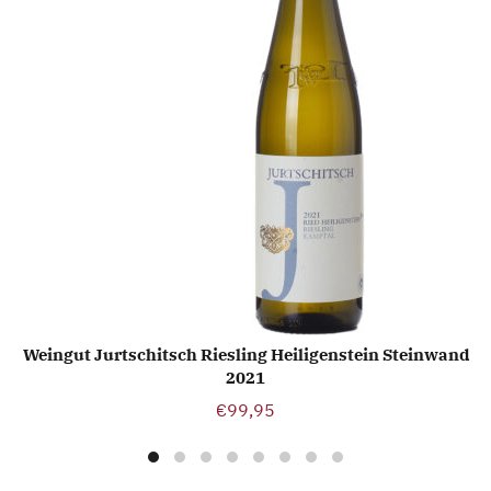
Weingut Jurtschitsch Riesling Heiligenstein Steinwand
TOEVOEGEN AAN WINKELWAGEN
2021
€
99,95