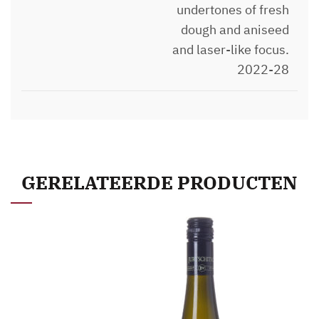
undertones of fresh
dough and aniseed
and laser-like focus.
2022-28
GERELATEERDE PRODUCTEN