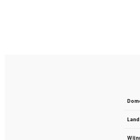
Dom
Land
Wijn