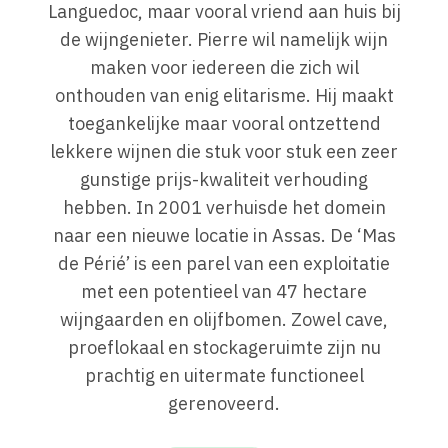
Languedoc, maar vooral vriend aan huis bij
de wijngenieter. Pierre wil namelijk wijn
maken voor iedereen die zich wil
onthouden van enig elitarisme. Hij maakt
toegankelijke maar vooral ontzettend
lekkere wijnen die stuk voor stuk een zeer
gunstige prijs-kwaliteit verhouding
hebben. In 2001 verhuisde het domein
naar een nieuwe locatie in Assas. De ‘Mas
de Périé’ is een parel van een exploitatie
met een potentieel van 47 hectare
wijngaarden en olijfbomen. Zowel cave,
proeflokaal en stockageruimte zijn nu
prachtig en uitermate functioneel
gerenoveerd.