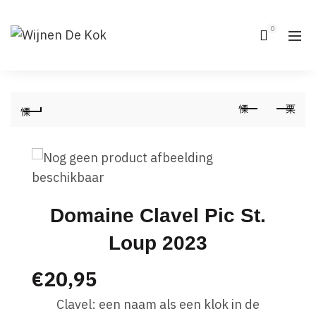
0
Domaine Clavel Pic St.
Loup 2023
€
20,95
Clavel: een naam als een klok in de