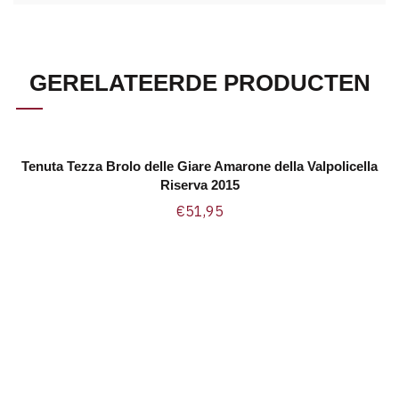
GERELATEERDE PRODUCTEN
Tenuta Tezza Brolo delle Giare Amarone della Valpolicella
TOEVOEGEN AAN WINKELWAGEN
Riserva 2015
€
51,95