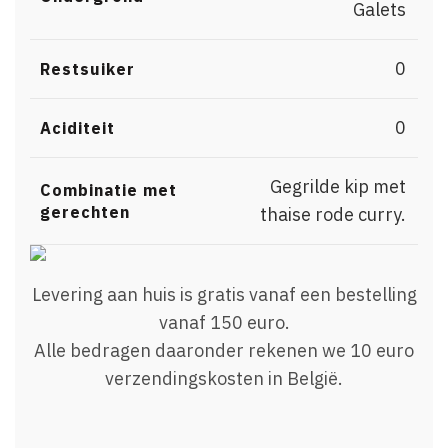
Galets
0
Restsuiker
0
Aciditeit
Gegrilde kip met
Combinatie met
gerechten
thaise rode curry.
Levering aan huis is gratis vanaf een bestelling
vanaf 150 euro.
Alle bedragen daaronder rekenen we 10 euro
verzendingskosten in België.