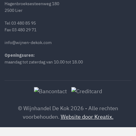
Hagenbroeksesteenweg 180
2500 Lier
Tel
03 480 85 95
Fax 03 480 29 71
info@wijnen-dekok.com
Openingsuren:
maandag tot zaterdag van 10.00 tot 18.00
© Wijnhandel De Kok 2026 - Alle rechten
voorbehouden.
Website door Kreatix.