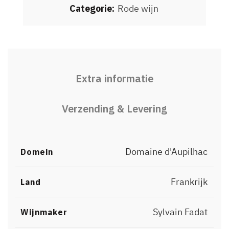
Categorie:
Rode wijn
Extra informatie
Verzending & Levering
Domaine d'Aupilhac
Domein
Frankrijk
Land
Sylvain Fadat
Wijnmaker