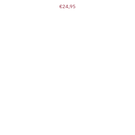
€
24,95