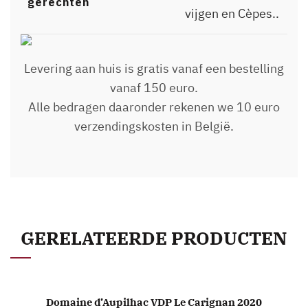
gerechten
vijgen en Cèpes..
Levering aan huis is gratis vanaf een bestelling
vanaf 150 euro.
Alle bedragen daaronder rekenen we 10 euro
verzendingskosten in België.
GERELATEERDE PRODUCTEN
Domaine d’Aupilhac VDP Le Carignan 2020
TOEVOEGEN AAN WINKELWAGEN