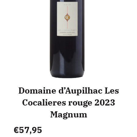
Domaine d’Aupilhac Les
Cocalieres rouge 2023
Magnum
€
57,95