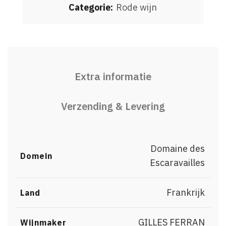
Categorie:
Rode wijn
Extra informatie
Verzending & Levering
Domaine des
Domein
Escaravailles
Frankrijk
Land
GILLES FERRAN
Wijnmaker