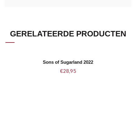
GERELATEERDE PRODUCTEN
Sons of Sugarland 2022
TOEVOEGEN AAN WINKELWAGEN
€
28,95