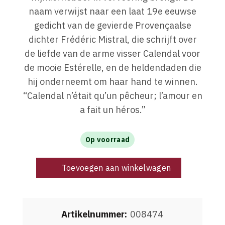
naam verwijst naar een laat 19e eeuwse
gedicht van de gevierde Provençaalse
dichter Frédéric Mistral, die schrijft over
de liefde van de arme visser Calendal voor
de mooie Estérelle, en de heldendaden die
hij onderneemt om haar hand te winnen.
“Calendal n’était qu’un pêcheur; l’amour en
a fait un héros.”
Op voorraad
Toevoegen aan winkelwagen
Artikelnummer:
008474