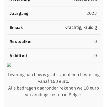
2023
Jaargang
Krachtig, kruidig
Smaak
0
Restsuiker
0
Aciditeit
Levering aan huis is gratis vanaf een bestelling
vanaf 150 euro.
Alle bedragen daaronder rekenen we 10 euro
verzendingskosten in België.