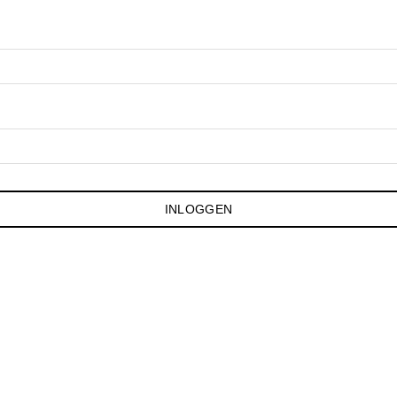
INLOGGEN
Facebook
Instagram