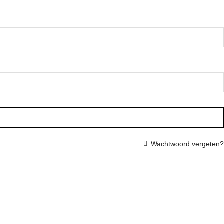
Wachtwoord vergeten?