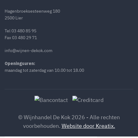
Hagenbroeksesteenweg 180
2500 Lier
Tel
03 480 85 95
Fax 03 480 29 71
info@wijnen-dekok.com
Openingsuren:
maandag tot zaterdag van 10.00 tot 18.00
© Wijnhandel De Kok 2026 - Alle rechten
voorbehouden.
Website door Kreatix.