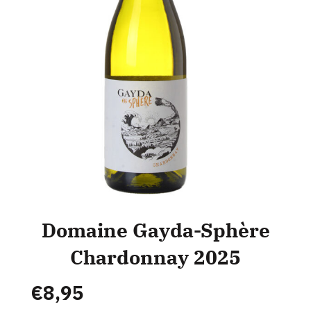
Domaine Gayda-Sphère
Chardonnay 2025
€
8,95