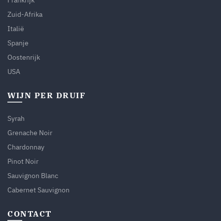
Zuid-Afrika
Italië
Spanje
Oostenrijk
USA
WIJN PER DRUIF
Syrah
Grenache Noir
Chardonnay
Pinot Noir
Sauvignon Blanc
Cabernet Sauvignon
CONTACT