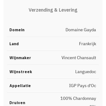
Verzending & Levering
Domaine Gayda
Domein
Frankrijk
Land
Vincent Chansault
Wijnmaker
Languedoc
Wijnstreek
IGP Pays d'Oc
Appellatie
100% Chardonnay
,
Druiven