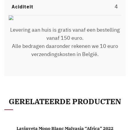
4
Aciditeit
Levering aan huis is gratis vanaf een bestelling
vanaf 150 euro.
Alle bedragen daaronder rekenen we 10 euro
verzendingskosten in België.
GERELATEERDE PRODUCTEN
Lavinyeta Mono Blanc Malvasia “Africa” 2022
TOEVOEGEN AAN WINKELWAGEN