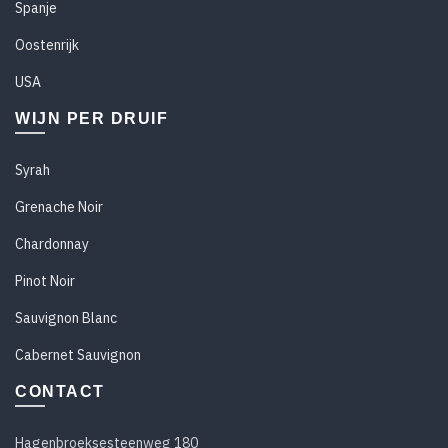
Spanje
Oostenrijk
USA
WIJN PER DRUIF
Syrah
Grenache Noir
Chardonnay
Pinot Noir
Sauvignon Blanc
Cabernet Sauvignon
CONTACT
Hagenbroeksesteenweg 180