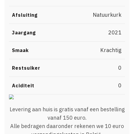
Natuurkurk
Afsluiting
2021
Jaargang
Krachtig
Smaak
0
Restsuiker
0
Aciditeit
Levering aan huis is gratis vanaf een bestelling
vanaf 150 euro.
Alle bedragen daaronder rekenen we 10 euro