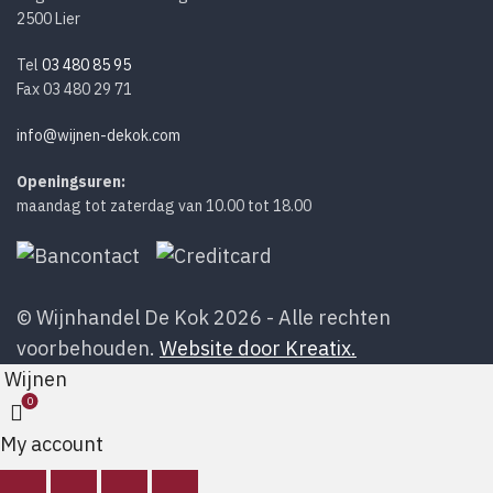
2500 Lier
Tel
03 480 85 95
Fax 03 480 29 71
info@wijnen-dekok.com
Openingsuren:
maandag tot zaterdag van 10.00 tot 18.00
© Wijnhandel De Kok 2026 - Alle rechten
voorbehouden.
Website door Kreatix.
Wijnen
0
My account