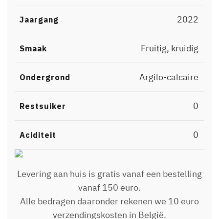
2022
Jaargang
Fruitig, kruidig
Smaak
Argilo-calcaire
Ondergrond
0
Restsuiker
0
Aciditeit
Levering aan huis is gratis vanaf een bestelling
vanaf 150 euro.
Alle bedragen daaronder rekenen we 10 euro
verzendingskosten in België.