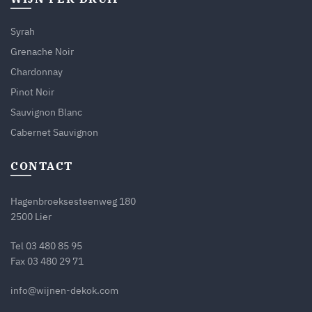
Syrah
Grenache Noir
Chardonnay
Pinot Noir
Sauvignon Blanc
Cabernet Sauvignon
CONTACT
Hagenbroeksesteenweg 180
2500 Lier
Tel
03 480 85 95
Fax 03 480 29 71
info@wijnen-dekok.com