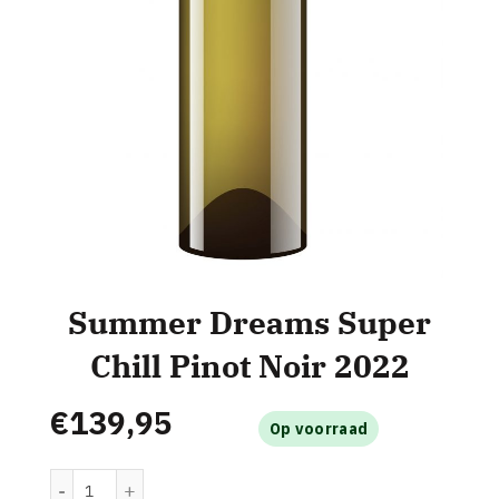
Summer Dreams Super
Chill Pinot Noir 2022
€
139,95
Op voorraad
Summer Dreams Super Chill Pinot Noir 2022 aantal