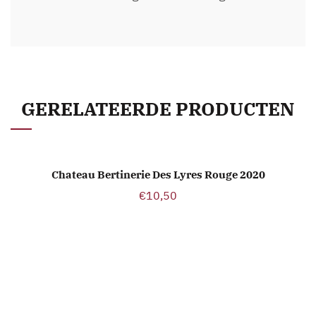
GERELATEERDE PRODUCTEN
Chateau Bertinerie Des Lyres Rouge 2020
TOEVOEGEN AAN WINKELWAGEN
€
10,50