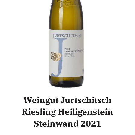
Weingut Jurtschitsch
Riesling Heiligenstein
Steinwand 2021