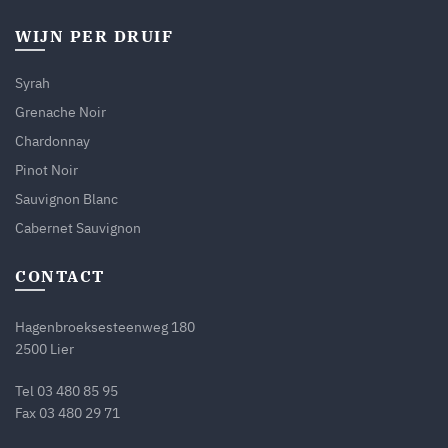
WIJN PER DRUIF
Syrah
Grenache Noir
Chardonnay
Pinot Noir
Sauvignon Blanc
Cabernet Sauvignon
CONTACT
Hagenbroeksesteenweg 180
2500 Lier
Tel
03 480 85 95
Fax 03 480 29 71