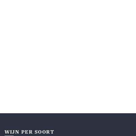
WIJN PER SOORT