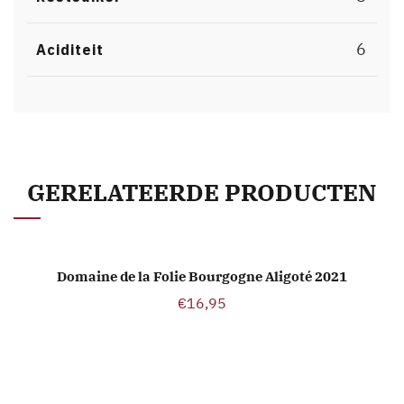
6
Aciditeit
GERELATEERDE PRODUCTEN
Domaine de la Folie Bourgogne Aligoté 2021
TOEVOEGEN AAN WINKELWAGEN
€
16,95