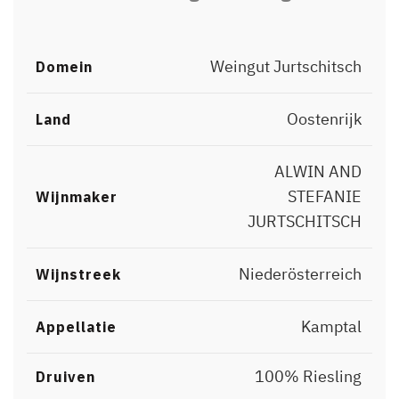
Weingut Jurtschitsch
Domein
Oostenrijk
Land
ALWIN AND
STEFANIE
Wijnmaker
JURTSCHITSCH
Niederösterreich
Wijnstreek
Kamptal
Appellatie
100% Riesling
Druiven