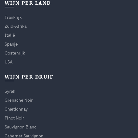
WIJN PER LAND
Frankrijk
Zuid-Afrika
Italië
Spanje
Oostenrijk
USA
WIJN PER DRUIF
Syrah
Grenache Noir
Chardonnay
Pinot Noir
Sauvignon Blanc
Cabernet Sauvignon