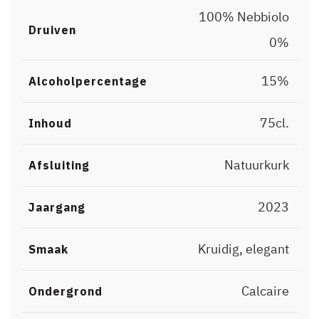
100% Nebbiolo
,
Druiven
0%
15%
Alcoholpercentage
75cl.
Inhoud
Natuurkurk
Afsluiting
2023
Jaargang
Kruidig, elegant
Smaak
Calcaire
Ondergrond