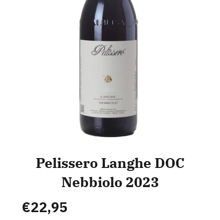
Pelissero Langhe DOC
Nebbiolo 2023
€
22,95