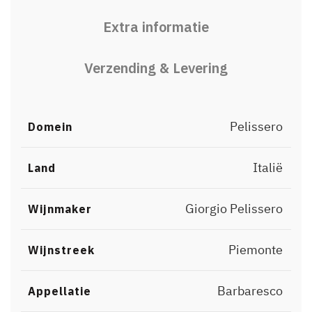
Extra informatie
Verzending & Levering
Pelissero
Domein
Italië
Land
Giorgio Pelissero
Wijnmaker
Piemonte
Wijnstreek
Barbaresco
Appellatie