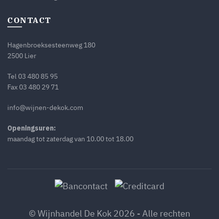
CONTACT
Hagenbroeksesteenweg 180
2500 Lier
Tel
03 480 85 95
Fax 03 480 29 71
info@wijnen-dekok.com
Openingsuren:
maandag tot zaterdag van 10.00 tot 18.00
© Wijnhandel De Kok 2026 - Alle rechten