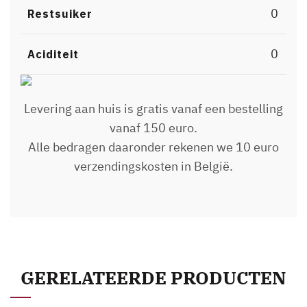
0
Restsuiker
0
Aciditeit
Levering aan huis is gratis vanaf een bestelling
vanaf 150 euro.
Alle bedragen daaronder rekenen we 10 euro
verzendingskosten in België.
GERELATEERDE PRODUCTEN