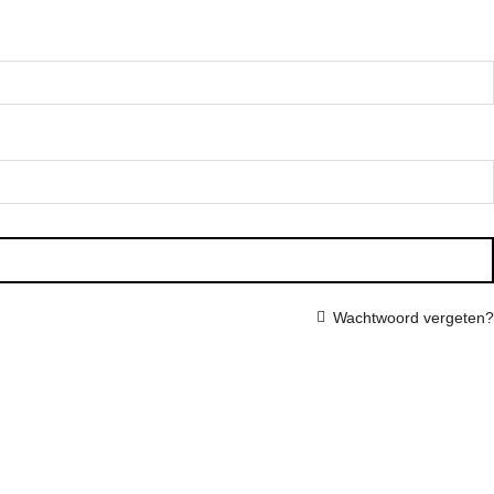
Wachtwoord vergeten?