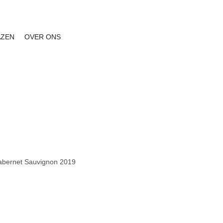
AZEN
OVER ONS
Cabernet Sauvignon 2019