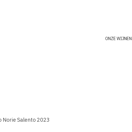
ONZE WIJNEN
 Norie Salento 2023