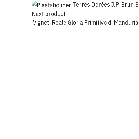
Terres Dorées J.P. Brun 
Next product
Vigneti Reale Gloria Primitivo di Manduri