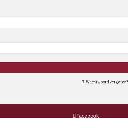
Wachtwoord vergeten?
Facebook
Instagram