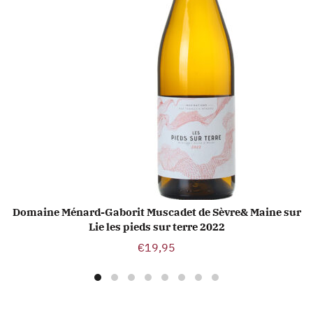
Domaine Ménard-Gaborit Muscadet de Sèvre& Maine sur
TOEVOEGEN AAN WINKELWAGEN
Lie les pieds sur terre 2022
€
19,95