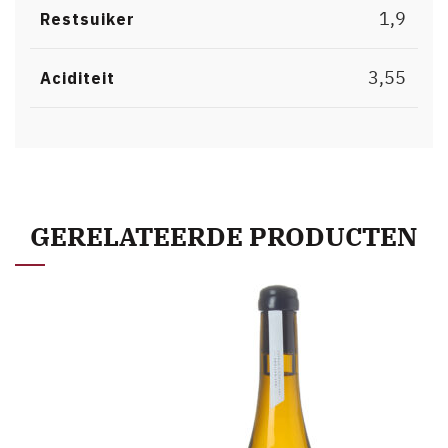
1,9
Restsuiker
3,55
Aciditeit
GERELATEERDE PRODUCTEN