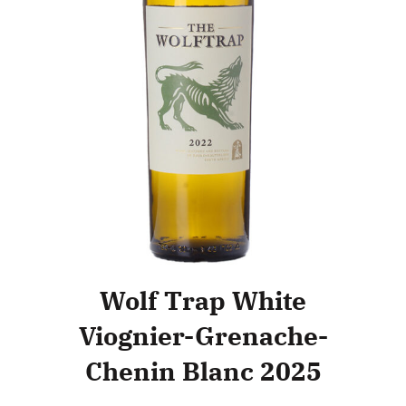
Wolf Trap White
Viognier-Grenache-
Chenin Blanc 2025