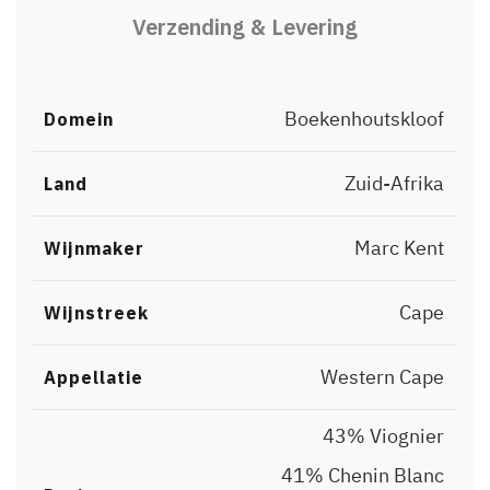
Verzending & Levering
Boekenhoutskloof
Domein
Zuid-Afrika
Land
Marc Kent
Wijnmaker
Cape
Wijnstreek
Western Cape
Appellatie
43% Viognier
,
41% Chenin Blanc