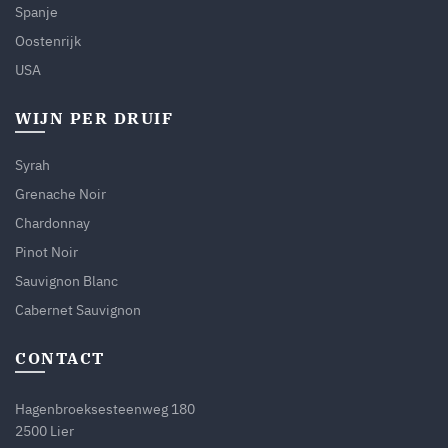
Spanje
Oostenrijk
USA
WIJN PER DRUIF
Syrah
Grenache Noir
Chardonnay
Pinot Noir
Sauvignon Blanc
Cabernet Sauvignon
CONTACT
Hagenbroeksesteenweg 180
2500 Lier