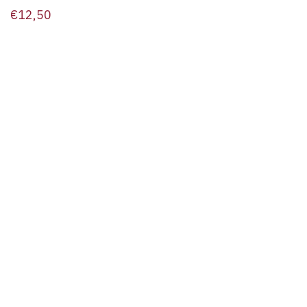
€
12,50