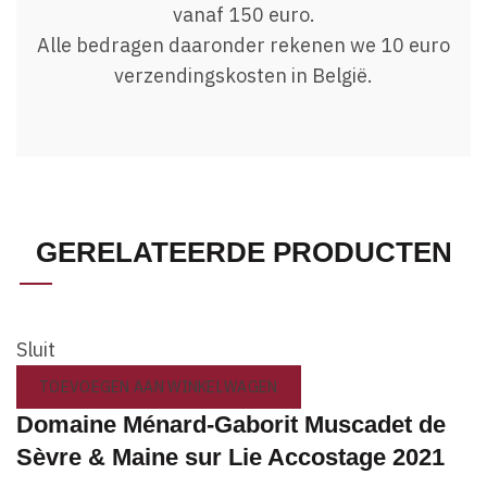
vanaf 150 euro.
Alle bedragen daaronder rekenen we 10 euro
verzendingskosten in België.
GERELATEERDE PRODUCTEN
Sluit
TOEVOEGEN AAN WINKELWAGEN
Domaine Ménard-Gaborit Muscadet de
Sèvre & Maine sur Lie Accostage 2021