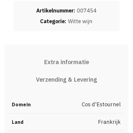
Artikelnummer:
007454
Categorie:
Witte wijn
Extra informatie
Verzending & Levering
Cos d'Estournel
Domein
Frankrijk
Land