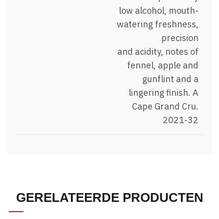
low alcohol, mouth-
watering freshness,
precision
and acidity, notes of
fennel, apple and
gunflint and a
lingering finish. A
Cape Grand Cru.
2021-32
GERELATEERDE PRODUCTEN