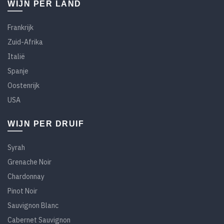
WIJN PER LAND
Frankrijk
Zuid-Afrika
Italië
Spanje
Oostenrijk
USA
WIJN PER DRUIF
Syrah
Grenache Noir
Chardonnay
Pinot Noir
Sauvignon Blanc
Cabernet Sauvignon