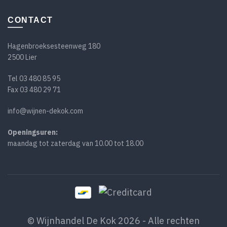
CONTACT
Hagenbroeksesteenweg 180
2500 Lier
Tel
03 480 85 95
Fax 03 480 29 71
info@wijnen-dekok.com
Openingsuren:
maandag tot zaterdag van 10.00 tot 18.00
© Wijnhandel De Kok 2026 - Alle rechten