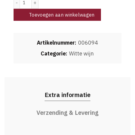
Toevoegen aan winkelwagen
Artikelnummer:
006094
Categorie:
Witte wijn
Extra informatie
Verzending & Levering