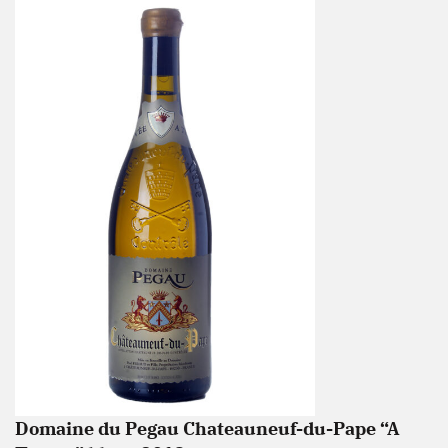
Domaine du Pegau Chateauneuf-du-Pape “A