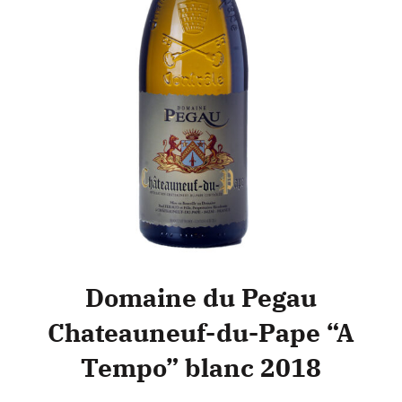
Domaine du Pegau
Chateauneuf-du-Pape “A
Tempo” blanc 2018