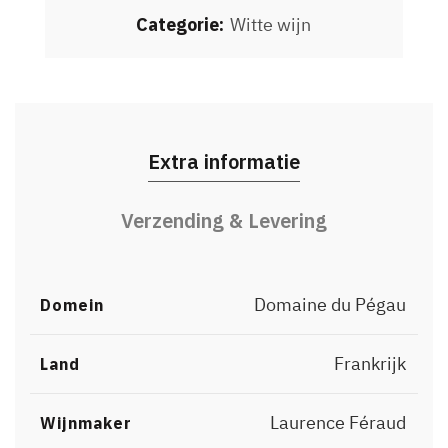
Categorie:
Witte wijn
Extra informatie
Verzending & Levering
Domaine du Pégau
Domein
Frankrijk
Land
Laurence Féraud
Wijnmaker