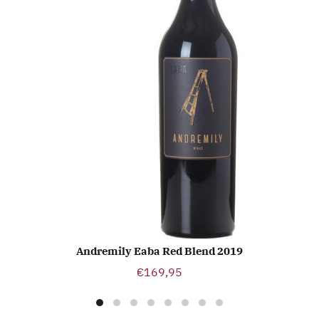
Andremily Eaba Red Blend 2019
TOEVOEGEN AAN WINKELWAGEN
€
169,95