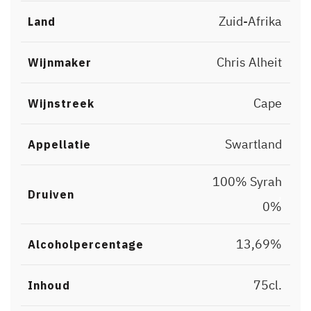
Zuid-Afrika
Land
Chris Alheit
Wijnmaker
Cape
Wijnstreek
Swartland
Appellatie
100% Syrah
,
Druiven
0%
13,69%
Alcoholpercentage
75cl.
Inhoud