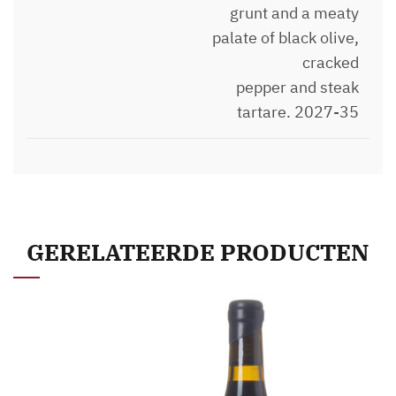
grunt and a meaty
palate of black olive,
cracked
pepper and steak
tartare. 2027-35
GERELATEERDE PRODUCTEN