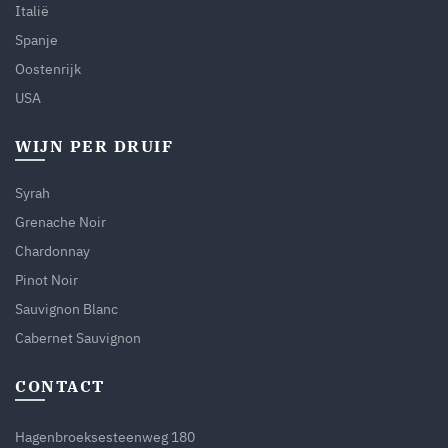
Italië
Spanje
Oostenrijk
USA
WIJN PER DRUIF
Syrah
Grenache Noir
Chardonnay
Pinot Noir
Sauvignon Blanc
Cabernet Sauvignon
CONTACT
Hagenbroeksesteenweg 180