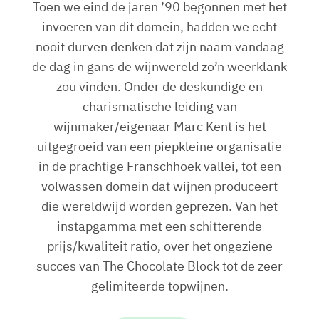
Toen we eind de jaren ’90 begonnen met het
invoeren van dit domein, hadden we echt
nooit durven denken dat zijn naam vandaag
de dag in gans de wijnwereld zo’n weerklank
zou vinden. Onder de deskundige en
charismatische leiding van
wijnmaker/eigenaar Marc Kent is het
uitgegroeid van een piepkleine organisatie
in de prachtige Franschhoek vallei, tot een
volwassen domein dat wijnen produceert
die wereldwijd worden geprezen. Van het
instapgamma met een schitterende
prijs/kwaliteit ratio, over het ongeziene
succes van The Chocolate Block tot de zeer
gelimiteerde topwijnen.