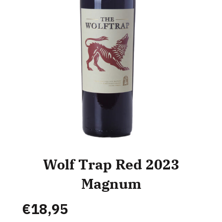
Wolf Trap Red 2023
Magnum
€
18,95