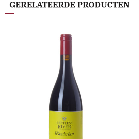
GERELATEERDE PRODUCTEN