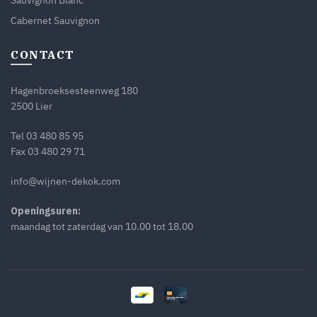
Cabernet Sauvignon
CONTACT
Hagenbroeksesteenweg 180
2500 Lier
Tel
03 480 85 95
Fax 03 480 29 71
info@wijnen-dekok.com
Openingsuren:
maandag tot zaterdag van 10.00 tot 18.00