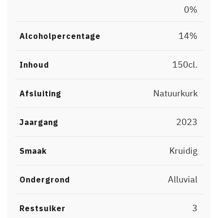
,
0%
14%
Alcoholpercentage
150cl.
Inhoud
Natuurkurk
Afsluiting
2023
Jaargang
Kruidig
Smaak
Alluvial
Ondergrond
3
Restsuiker