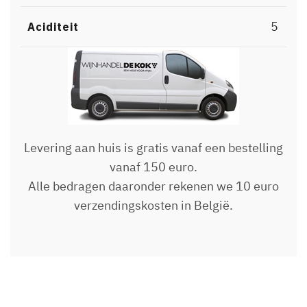
5
Aciditeit
Levering aan huis is gratis vanaf een bestelling
vanaf 150 euro.
Alle bedragen daaronder rekenen we 10 euro
verzendingskosten in België.