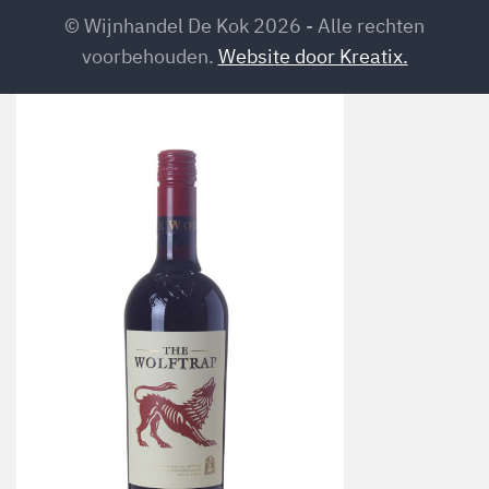
© Wijnhandel De Kok 2026 - Alle rechten
voorbehouden.
Website door Kreatix.