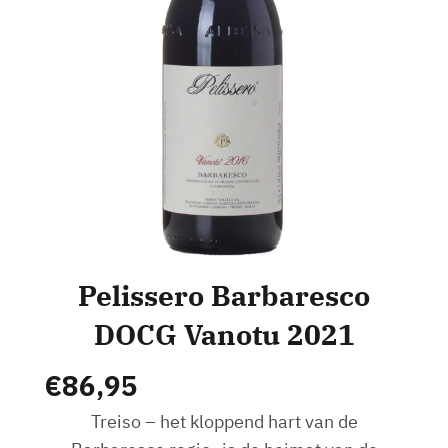
Pelissero Barbaresco
DOCG Vanotu 2021
€
86,95
Treiso – het kloppend hart van de