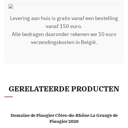
Levering aan huis is gratis vanaf een bestelling
vanaf 150 euro.
Alle bedragen daaronder rekenen we 10 euro
verzendingskosten in België.
GERELATEERDE PRODUCTEN
Domaine de Piaugier Côtes-du-Rhône La Grange de
TOEVOEGEN AAN WINKELWAGEN
Piaugier 2020