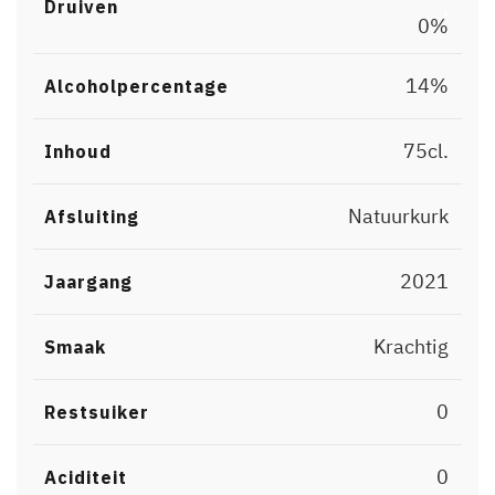
,
Druiven
0%
14%
Alcoholpercentage
75cl.
Inhoud
Natuurkurk
Afsluiting
2021
Jaargang
Krachtig
Smaak
0
Restsuiker
0
Aciditeit