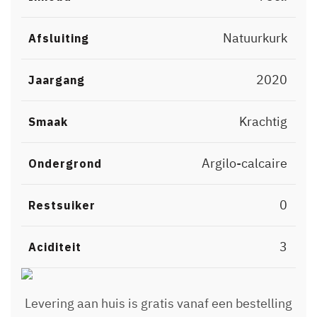
Natuurkurk
Afsluiting
2020
Jaargang
Krachtig
Smaak
Argilo-calcaire
Ondergrond
0
Restsuiker
3
Aciditeit
Levering aan huis is gratis vanaf een bestelling