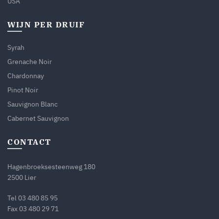
USA
WIJN PER DRUIF
Syrah
Grenache Noir
Chardonnay
Pinot Noir
Sauvignon Blanc
Cabernet Sauvignon
CONTACT
Hagenbroeksesteenweg 180
2500 Lier
Tel
03 480 85 95
Fax 03 480 29 71