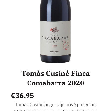
Tomàs Cusiné Finca
Comabarra 2020
€
36,95
Tomas Cusiné begon zijn privé project in