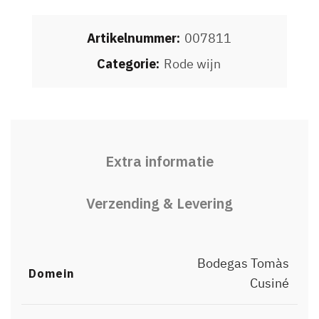
Artikelnummer:
007811
Categorie:
Rode wijn
Extra informatie
Verzending & Levering
Bodegas Tomàs
Domein
Cusiné