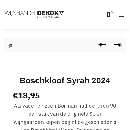
0
Boschkloof Syrah 2024
€
18,95
Als vader en zoon Borman half de jaren 90
een stuk van de originele Spier
wijngaarden kopen begint de geschiedenis