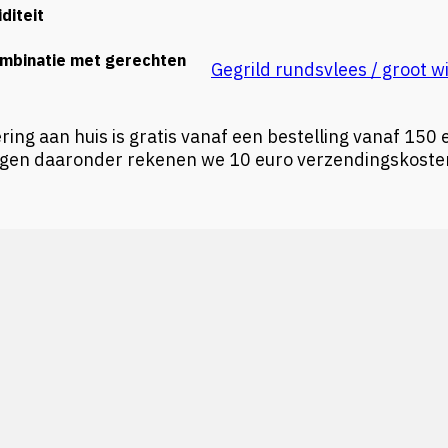
diteit
mbinatie met gerechten
Gegrild rundsvlees / groot wi
ring aan huis is gratis vanaf een bestelling vanaf 150 
agen daaronder rekenen we 10 euro verzendingskosten 