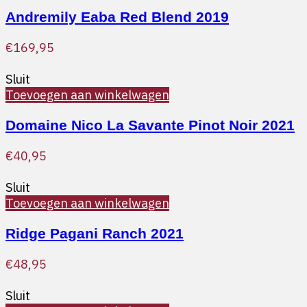
Andremily Eaba Red Blend 2019
€
169,95
Sluit
Toevoegen aan winkelwagen
Domaine Nico La Savante Pinot Noir 2021
€
40,95
Sluit
Toevoegen aan winkelwagen
Ridge Pagani Ranch 2021
€
48,95
Sluit