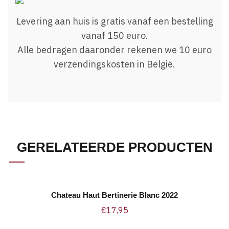
Levering aan huis is gratis vanaf een bestelling
vanaf 150 euro.
Alle bedragen daaronder rekenen we 10 euro
verzendingskosten in België.
GERELATEERDE PRODUCTEN
Chateau Haut Bertinerie Blanc 2022
TOEVOEGEN AAN WINKELWAGEN
€
17,95