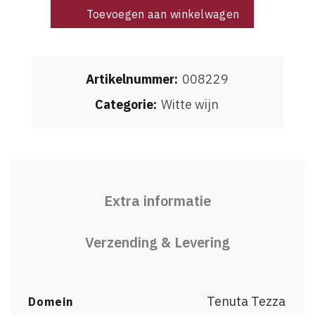
Toevoegen aan winkelwagen
Artikelnummer:
008229
Categorie:
Witte wijn
Extra informatie
Verzending & Levering
Tenuta Tezza
Domein