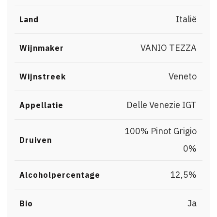
Italië
Land
VANIO TEZZA
Wijnmaker
Veneto
Wijnstreek
Delle Venezie IGT
Appellatie
100% Pinot Grigio
,
Druiven
0%
12,5%
Alcoholpercentage
Ja
Bio