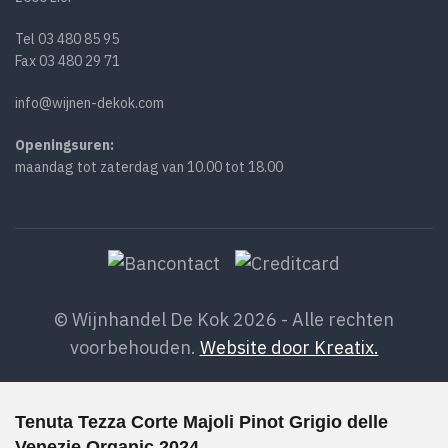
Tel
03 480 85 95
Fax 03 480 29 71
info@wijnen-dekok.com
Openingsuren:
maandag tot zaterdag van 10.00 tot 18.00
© Wijnhandel De Kok 2026 - Alle rechten
voorbehouden.
Website door Kreatix.
Tenuta Tezza Corte Majoli Pinot Grigio delle
Venezie Organic 2024