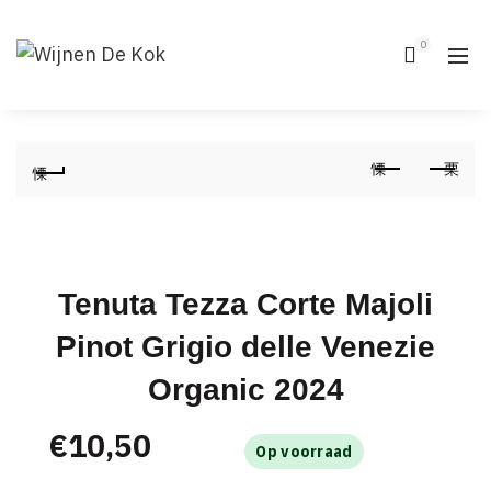
0
Tenuta Tezza Corte Majoli
Pinot Grigio delle Venezie
Organic 2024
€
10,50
Op voorraad